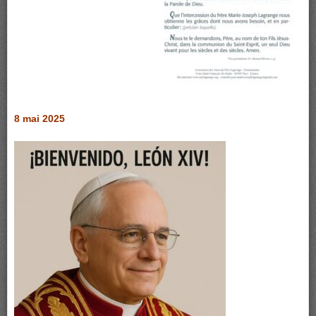
8 mai 2025