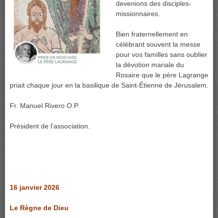
devenions des disciples-
missionnaires.
Bien fraternellement en
célébrant souvent la messe
pour vos familles sans oublier
la dévotion mariale du
Rosaire que le père Lagrange
priait chaque jour en la basilique de Saint-Étienne de Jérusalem.
Fr. Manuel Rivero O.P.
Président de l’association.
16 janvier 2026
Le Règne de Dieu