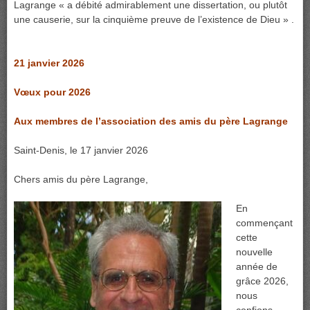
Lagrange « a débité admirablement une dissertation, ou plutôt
une causerie, sur la cinquième preuve de l’existence de Dieu » .
21 janvier 2026
Vœux pour 2026
Aux membres de l’association des amis du père Lagrange
Saint-Denis, le 17 janvier 2026
Chers amis du père Lagrange,
En
commençant
cette
nouvelle
année de
grâce 2026,
nous