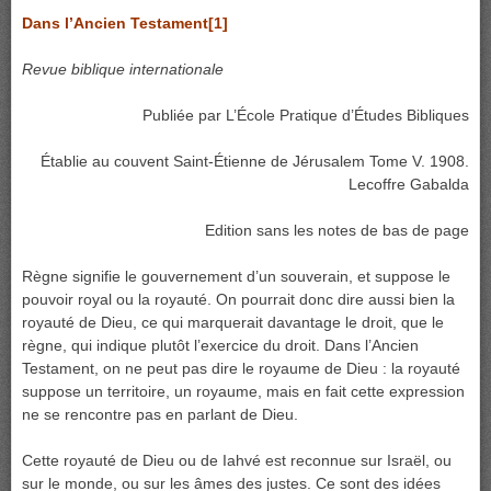
Dans l’Ancien Testament
[1]
Revue biblique internationale
Publiée par L’École Pratique d’Études Bibliques
Établie au couvent Saint-Étienne de Jérusalem Tome V. 1908.
Lecoffre Gabalda
Edition sans les notes de bas de page
Règne signifie le gouvernement d’un souverain, et suppose le
pouvoir royal ou la royauté. On pourrait donc dire aussi bien la
royauté de Dieu, ce qui marquerait davantage le droit, que le
règne, qui indique plutôt l’exercice du droit. Dans l’Ancien
Testament, on ne peut pas dire le royaume de Dieu : la royauté
suppose un territoire, un royaume, mais en fait cette expression
ne se rencontre pas en parlant de Dieu.
Cette royauté de Dieu ou de Iahvé est reconnue sur Israël, ou
sur le monde, ou sur les âmes des justes. Ce sont des idées