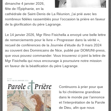
dimanche 4 janvier 2026,
fête de l’Épiphanie, en la
cathédrale de Saint-Denis de La Réunion, j’ai prié avec les
nombreux fidèles rassemblés pour l’occasion la prière en faveur
de la glorification du père Lagrange.
Le 14 janvier 2026, Mgr Rino Fisichella a envoyé une belle lettre
de remerciements pour le livre « Progresser dans la vérité »,
recueil de conférences de la Journée d’étude du 9 mars 2024
au couvent des Dominicains de Nice, publié par DOMUNI-press,
que vous pouvez commander. Vous trouverez ci-joint la lettre de
Mgr Fisichella qui nous encourage à poursuivre notre mission
en faveur de la béatification du père Lagrange.
Continuons à prier pour que
la foi chrétienne grandisse
dans le monde par l’annonce
et l’interprétation de la Parole
de Dieu, afin que nous