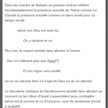
Dans les oracles de Balaam un premier endroit célèbre
incontestablement la présence actuelle de Yahvé comme roi
d’Israël la présence actuelle comme roi dans Israël pour ce
temps reculé :
Iahvé son Dieu est avec lui,
On y réclame le roi.
Plus loin, le voyant semble faire allusion à l’avenir :
Son roi s’élèvera plus que Agag
[7]
Et son règne sera exalté,
où on ne sait pas bien s’il s’agit de Dieu ou du roi attendu.
Le deuxième cantique du Deutéronome semble faire allusion au
moment où les tribus d’Israël s’assemblent pour combattre :
Iahvé est là comme le roi d’Ichouron, nom de tendresse donné
à Israël
[8]
.