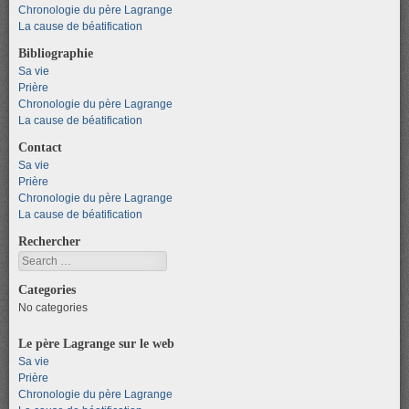
Chronologie du père Lagrange
La cause de béatification
Bibliographie
Sa vie
Prière
Chronologie du père Lagrange
La cause de béatification
Contact
Sa vie
Prière
Chronologie du père Lagrange
La cause de béatification
Rechercher
Search
Categories
No categories
Le père Lagrange sur le web
Sa vie
Prière
Chronologie du père Lagrange