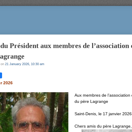
du Président aux membres de l’association
Lagrange
on
21 January 2026, 10:30 am
r 2026
Aux membres de l’association
du père Lagrange
Saint-Denis, le 17 janvier 2026
Chers amis du père Lagrange,