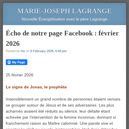
MARIE-JOSEPH LAGRANGE
Nouvelle Évangélisation avec le père Lagrange
Écho de notre page Facebook : février
2026
Posted by
ms
on
9 February 2026, 6:49 pm
25 février 2026
Le signe de Jonas, le prophète
Insensiblement un grand nombre de personnes étaient venues
se grouper autour de Jésus et de ses adversaires. Les plus
acharnés avaient été réduits au silence, leur défaite étant
achevée par l’intervention de la femme inconnue, donnant si
franchement raison au Maître calomnié. Une parole vive et