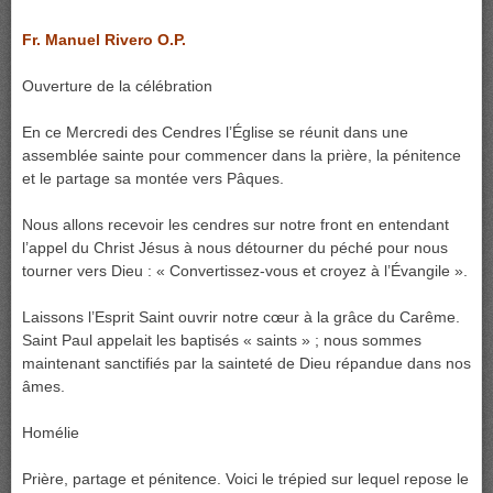
Fr. Manuel Rivero O.P.
Ouverture de la célébration
En ce Mercredi des Cendres l’Église se réunit dans une
assemblée sainte pour commencer dans la prière, la pénitence
et le partage sa montée vers Pâques.
Nous allons recevoir les cendres sur notre front en entendant
l’appel du Christ Jésus à nous détourner du péché pour nous
tourner vers Dieu : « Convertissez-vous et croyez à l’Évangile ».
Laissons l’Esprit Saint ouvrir notre cœur à la grâce du Carême.
Saint Paul appelait les baptisés « saints » ; nous sommes
maintenant sanctifiés par la sainteté de Dieu répandue dans nos
âmes.
Homélie
Prière, partage et pénitence. Voici le trépied sur lequel repose le