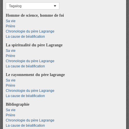
Tagalog
Homme de science, homme de foi
Sa vie
Prière
Chronologie du père Lagrange
La cause de béatification
La spiritualité du père Lagrange
Sa vie
Prière
Chronologie du père Lagrange
La cause de béatification
Le rayonnement du père lagrange
Sa vie
Prière
Chronologie du père Lagrange
La cause de béatification
Bibliographie
Sa vie
Prière
Chronologie du père Lagrange
La cause de béatification