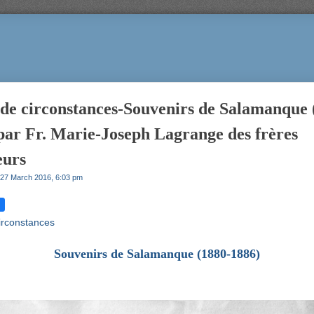
 de circonstances-Souvenirs de Salamanque 
par Fr. Marie-Joseph Lagrange des frères
eurs
27 March 2016, 6:03 pm
circonstances
Souvenirs de Salamanque (1880-1886)