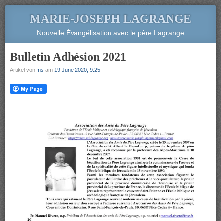
MARIE-JOSEPH LAGRANGE
Nouvelle Évangélisation avec le père Lagrange
Bulletin Adhésion 2021
Artikel von
ms
am
19 June 2020, 9:25