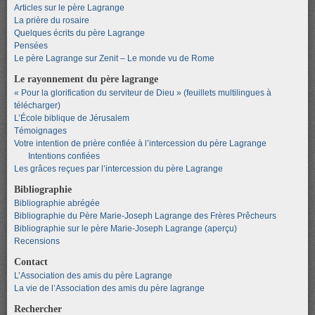
Articles sur le père Lagrange
La prière du rosaire
Quelques écrits du père Lagrange
Pensées
Le père Lagrange sur Zenit – Le monde vu de Rome
Le rayonnement du père lagrange
« Pour la glorification du serviteur de Dieu » (feuillets multilingues à
télécharger)
L’École biblique de Jérusalem
Témoignages
Votre intention de prière confiée à l’intercession du père Lagrange
Intentions confiées
Les grâces reçues par l’intercession du père Lagrange
Bibliographie
Bibliographie abrégée
Bibliographie du Père Marie-Joseph Lagrange des Frères Prêcheurs
Bibliographie sur le père Marie-Joseph Lagrange (aperçu)
Recensions
Contact
L’Association des amis du père Lagrange
La vie de l’Association des amis du père lagrange
Rechercher