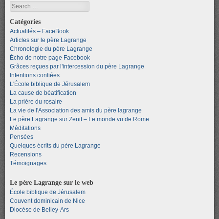
Search
Catégories
Actualités – FaceBook
Articles sur le père Lagrange
Chronologie du père Lagrange
Écho de notre page Facebook
Grâces reçues par l'intercession du père Lagrange
Intentions confiées
L'École biblique de Jérusalem
La cause de béatification
La prière du rosaire
La vie de l'Association des amis du père lagrange
Le père Lagrange sur Zenit – Le monde vu de Rome
Méditations
Pensées
Quelques écrits du père Lagrange
Recensions
Témoignages
Le père Lagrange sur le web
École biblique de Jérusalem
Couvent dominicain de Nice
Diocèse de Belley-Ars