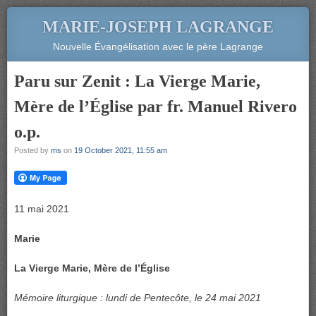
MARIE-JOSEPH LAGRANGE
Nouvelle Évangélisation avec le père Lagrange
Paru sur Zenit : La Vierge Marie,
Mère de l’Église par fr. Manuel Rivero
o.p.
Posted by
ms
on
19 October 2021, 11:55 am
11 mai 2021
Marie
La Vierge Marie, Mère de l’Église
Mémoire liturgique : lundi de Pentecôte, le 24 mai 2021