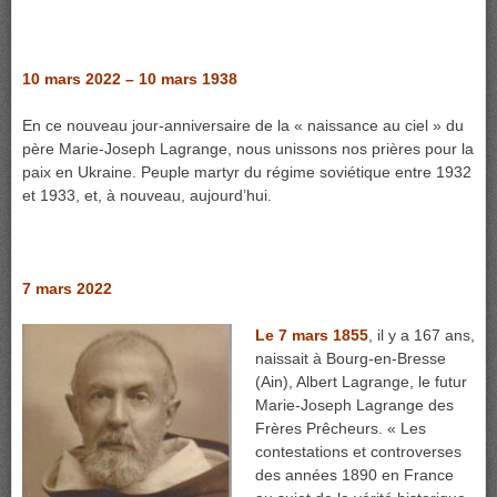
10 mars 2022 – 10 mars 1938
En ce nouveau jour-anniversaire de la « naissance au ciel » du
père Marie-Joseph Lagrange, nous unissons nos prières pour la
paix en Ukraine. Peuple martyr du régime soviétique entre 1932
et 1933, et, à nouveau, aujourd’hui.
7 mars 2022
Le 7 mars 1855
, il y a 167 ans,
naissait à Bourg-en-Bresse
(Ain), Albert Lagrange, le futur
Marie-Joseph Lagrange des
Frères Prêcheurs. « Les
contestations et controverses
des années 1890 en France