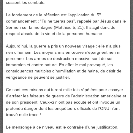
cessent les combats.
e
Le fondement de la réflexion est l’application du 5
commandement : “Tu ne tueras pas”, rappelé par Jésus dans le
Sermon sur la montagne (Matthieu 5, 21). Il s’agit donc du
respect absolu de la vie et de la personne humaine.
Aujourd’hui, la guerre a pris un nouveau visage : elle n’a plus
rien d’humain. Les moyens mis en œuvre n’épargnent rien ni
personne. Les armes de destruction massive sont de soi
immorales et contre nature. En effet le mal provoqué, les
conséquences multiples d’humiliation et de haine, de désir de
vengeance ne peuvent se justifier.
Ce sont ces raisons qui furent mille fois répétées pour essayer
d’arrêter les faiseurs de guerre de l’administration américaine et
de son président. Ceux-ci n’ont pas écouté et ont invoqué un
prétendu danger dont les enquêteurs officiels de l’ONU n’ont
trouvé nulle trace !
Le mensonge à ce niveau est le contraire d’une justification.