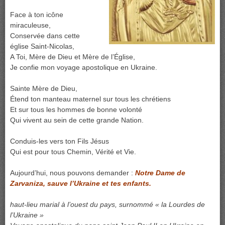
Face à ton icône
miraculeuse,
Conservée dans cette
église Saint-Nicolas,
A Toi, Mère de Dieu et Mère de l’Église,
Je confie mon voyage apostolique en Ukraine.
Sainte Mère de Dieu,
Étend ton manteau maternel sur tous les chrétiens
Et sur tous les hommes de bonne volonté
Qui vivent au sein de cette grande Nation.
Conduis-les vers ton Fils Jésus
Qui est pour tous Chemin, Vérité et Vie.
Aujourd’hui, nous pouvons demander :
Notre Dame de
Zarvaniza, sauve l’Ukraine et tes enfants.
haut-lieu marial à l’ouest du pays, surnommé « la Lourdes de
l’Ukraine »