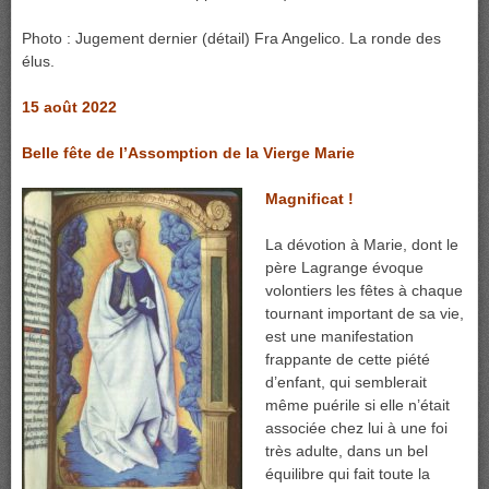
Photo : Jugement dernier (détail) Fra Angelico. La ronde des
élus.
15 août 2022
Belle fête de l’Assomption de la Vierge Marie
Magnificat !
La dévotion à Marie, dont le
père Lagrange évoque
volontiers les fêtes à chaque
tournant important de sa vie,
est une manifestation
frappante de cette piété
d’enfant, qui semblerait
même puérile si elle n’était
associée chez lui à une foi
très adulte, dans un bel
équilibre qui fait toute la