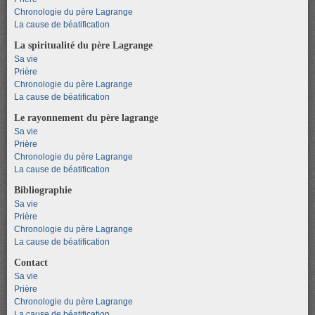
Chronologie du père Lagrange
La cause de béatification
La spiritualité du père Lagrange
Sa vie
Prière
Chronologie du père Lagrange
La cause de béatification
Le rayonnement du père lagrange
Sa vie
Prière
Chronologie du père Lagrange
La cause de béatification
Bibliographie
Sa vie
Prière
Chronologie du père Lagrange
La cause de béatification
Contact
Sa vie
Prière
Chronologie du père Lagrange
La cause de béatification