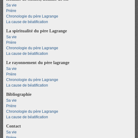
Sa vie
Prière
Chronologie du père Lagrange
La cause de béatification
La spiritualité du père Lagrange
Sa vie
Prière
Chronologie du père Lagrange
La cause de béatification
Le rayonnement du père lagrange
Sa vie
Prière
Chronologie du père Lagrange
La cause de béatification
Bibliographie
Sa vie
Prière
Chronologie du père Lagrange
La cause de béatification
Contact
Sa vie
Prière