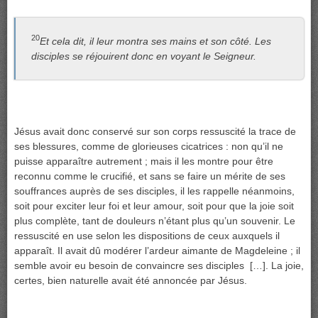
20
Et cela dit, il leur montra ses mains et son côté. Les
disciples se réjouirent donc en voyant le Seigneur.
Jésus avait donc conservé sur son corps ressuscité la trace de
ses blessures, comme de glorieuses cicatrices : non qu’il ne
puisse apparaître autrement ; mais il les montre pour être
reconnu comme le crucifié, et sans se faire un mérite de ses
souffrances auprès de ses disciples, il les rappelle néanmoins,
soit pour exciter leur foi et leur amour, soit pour que la joie soit
plus complète, tant de douleurs n’étant plus qu’un souvenir. Le
ressuscité en use selon les dispositions de ceux auxquels il
apparaît. Il avait dû modérer l’ardeur aimante de Magdeleine ; il
semble avoir eu besoin de convaincre ses disciples […]. La joie,
certes, bien naturelle avait été annoncée par Jésus.