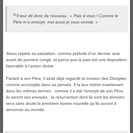
21
Il leur dit donc de nouveau : « Paix à vous ! Comme le
Père m’a envoyé, moi aussi je vous envoie. »
Jésus répète sa salutation, comme prélude d’un dernier acte
avant de prendre congé, et parce que la paix est une disposition
favorable à l’action divine.
Parlant à son Père, il avait déjà regardé la mission des Disciples
comme accomplie dans sa pensée. Il la leur intime maintenant
dans les mêmes termes : comme il a été l’envoyé de son Père,
ils seront ses envoyés : la résurrection dont ils sont les témoins
sera sans doute la première bonne nouvelle qu’ils auront à
annoncer au monde.