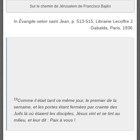
Sur le chemin de Jérusalem de Francisco Bajén
In
Évangile selon saint Jean
, p. 513-515, Librairie Lecoffre J.
Gabalda, Paris, 1936.
19
Comme il était tard ce même jour, le premier de la
semaine, et les portes étant fermées par crainte des
Juifs là où étaient les disciples, Jésus vint et se tint au
milieu, et leur dit : Paix à vous !