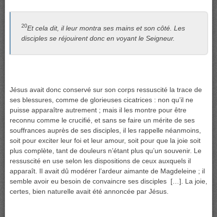
20
Et cela dit, il leur montra ses mains et son côté. Les
disciples se réjouirent donc en voyant le Seigneur.
Jésus avait donc conservé sur son corps ressuscité la trace de
ses blessures, comme de glorieuses cicatrices : non qu’il ne
puisse apparaître autrement ; mais il les montre pour être
reconnu comme le crucifié, et sans se faire un mérite de ses
souffrances auprès de ses disciples, il les rappelle néanmoins,
soit pour exciter leur foi et leur amour, soit pour que la joie soit
plus complète, tant de douleurs n’étant plus qu’un souvenir. Le
ressuscité en use selon les dispositions de ceux auxquels il
apparaît. Il avait dû modérer l’ardeur aimante de Magdeleine ; il
semble avoir eu besoin de convaincre ses disciples […]. La joie,
certes, bien naturelle avait été annoncée par Jésus.