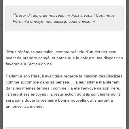
21
Il leur dit donc de nouveau : « Paix à vous ! Comme le
Père m’a envoyé, moi aussi je vous envoie. »
Jésus répète sa salutation, comme prélude d’un dernier acte
avant de prendre congé, et parce que la paix est une disposition
favorable à l’action divine.
Parlant à son Père, il avait déjà regardé la mission des Disciples
comme accomplie dans sa pensée. Il la leur intime maintenant
dans les mêmes termes : comme il a été l’envoyé de son Père,
ils seront ses envoyés : la résurrection dont ils sont les témoins
sera sans doute la première bonne nouvelle qu’ils auront à
annoncer au monde.