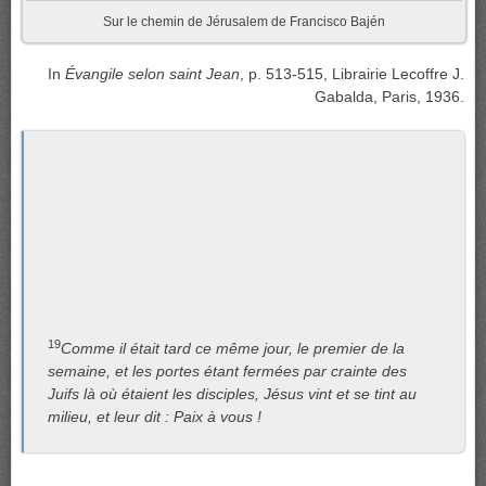
Sur le chemin de Jérusalem de Francisco Bajén
In
Évangile selon saint Jean
, p. 513-515, Librairie Lecoffre J.
Gabalda, Paris, 1936.
19
Comme il était tard ce même jour, le premier de la
semaine, et les portes étant fermées par crainte des
Juifs là où étaient les disciples, Jésus vint et se tint au
milieu, et leur dit : Paix à vous !