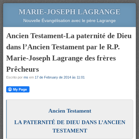
MARIE-JOSEPH LAGRANGE
Nouvelle Évangélisation avec le père Lagrange
Ancien Testament-La paternité de Dieu
dans l’Ancien Testament par le R.P.
Marie-Joseph Lagrange des frères
Prêcheurs
Escrito por
ms
em
17 de February de 2014 às 11:01
Ancien Testament
LA PATERNITÉ DE DIEU DANS L’ANCIEN
TESTAMENT