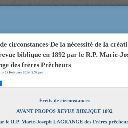
 de circonstances-De la nécessité de la créat
revue biblique en 1892 par le R.P. Marie-Jo
ge des frères Prêcheurs
on
17 February 2014, 2:37 pm
Écrits de circonstances
AVANT PROPOS
REVUE BIBLIQUE
1892
ar le R.P. Marie-Joseph LAGRANGE des Frères prêcheu