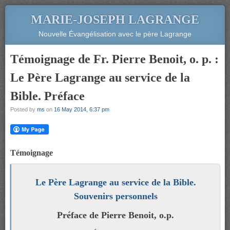
MARIE-JOSEPH LAGRANGE
Nouvelle Évangélisation avec le père Lagrange
Témoignage de Fr. Pierre Benoit, o. p. :
Le Père Lagrange au service de la
Bible. Préface
Posted by
ms
on
16 May 2014, 6:37 pm
Témoignage
Le Père Lagrange au service de la Bible.
Souvenirs personnels
Préface de Pierre Benoit, o.p.