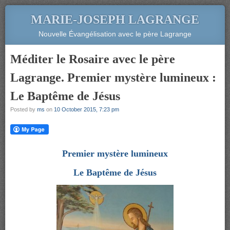
MARIE-JOSEPH LAGRANGE
Nouvelle Évangélisation avec le père Lagrange
Méditer le Rosaire avec le père
Lagrange. Premier mystère lumineux :
Le Baptême de Jésus
Posted by
ms
on
10 October 2015, 7:23 pm
Premier mystère lumineux
Le Baptême de Jésus