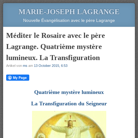
MARIE-JOSEPH LAGRANGE
Nouvelle Évangélisation avec le père Lagrange
Méditer le Rosaire avec le père
Lagrange. Quatrième mystère
lumineux. La Transfiguration
Artikel von
ms
am
13 October 2015, 6:53
Quatrième mystère lumineux
La Transfiguration du Seigneur