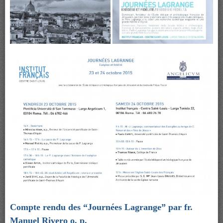
Compte rendu des “Journées Lagrange” par fr.
Manuel Rivero o. p.