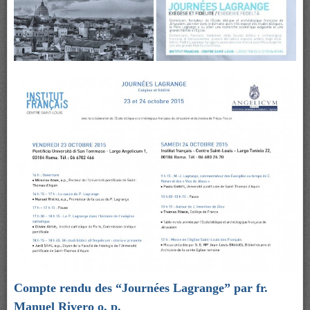
Compte rendu des “Journées Lagrange” par fr.
Manuel Rivero o. p.