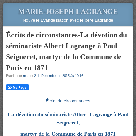
MARIE-JOSEPH LAGRANGE
Nouvelle Évangélisation avec le père Lagrange
Écrits de circonstances-La dévotion du
séminariste Albert Lagrange à Paul
Seigneret, martyr de la Commune de
Paris en 1871
Escrito por
ms
em
2 de December de 2015 às 10:16
Écrits de circonstances
La dévotion du séminariste Albert Lagrange à Paul
Seigneret,
martyr de la Commune de Paris en 1871