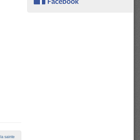
la sainte