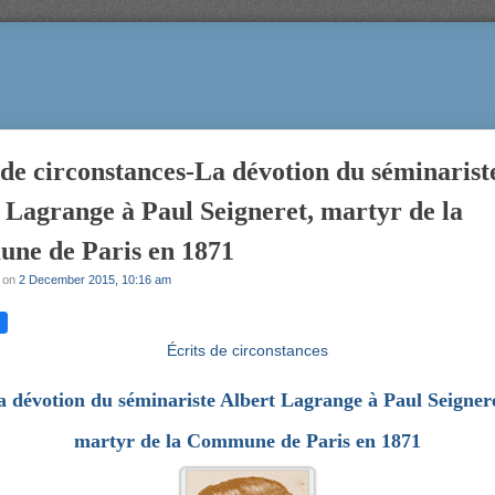
 de circonstances-La dévotion du séminarist
 Lagrange à Paul Seigneret, martyr de la
ne de Paris en 1871
on
2 December 2015, 10:16 am
Écrits de circonstances
a dévotion du séminariste Albert Lagrange à Paul Seignere
martyr de la Commune de Paris en 1871