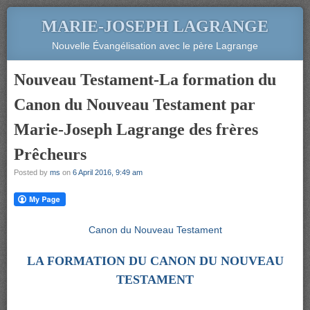
MARIE-JOSEPH LAGRANGE
Nouvelle Évangélisation avec le père Lagrange
Nouveau Testament-La formation du
Canon du Nouveau Testament par
Marie-Joseph Lagrange des frères
Prêcheurs
Posted by
ms
on
6 April 2016, 9:49 am
Canon du Nouveau Testament
LA FORMATION DU CANON DU NOUVEAU
TESTAMENT