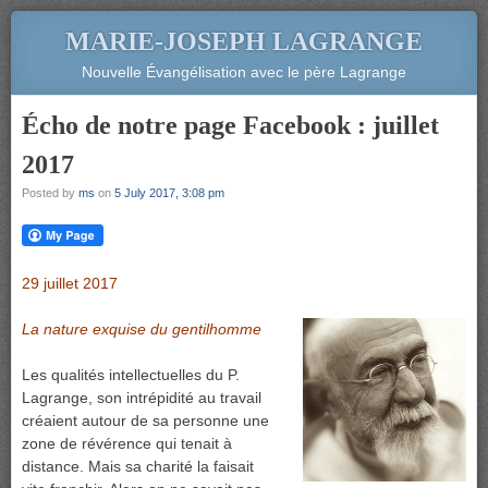
MARIE-JOSEPH LAGRANGE
Nouvelle Évangélisation avec le père Lagrange
Écho de notre page Facebook : juillet
2017
Posted by
ms
on
5 July 2017, 3:08 pm
29 juillet 2017
La nature exquise du gentilhomme
Les qualités intellectuelles du P.
Lagrange, son intrépidité au travail
créaient autour de sa personne une
zone de révérence qui tenait à
distance. Mais sa charité la faisait