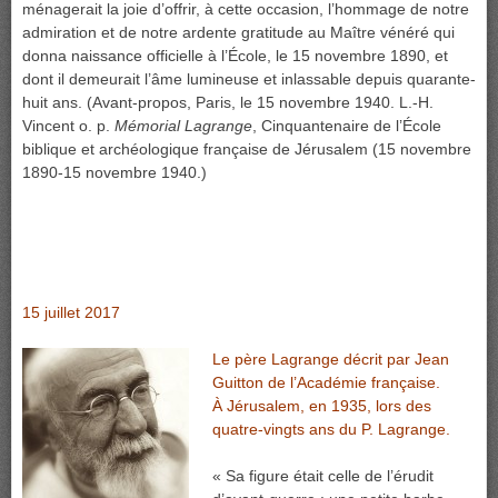
ménagerait la joie d’offrir, à cette occasion, l’hommage de notre
admiration et de notre ardente gratitude au Maître vénéré qui
donna naissance officielle à l’École, le 15 novembre 1890, et
dont il demeurait l’âme lumineuse et inlassable depuis quarante-
huit ans. (Avant-propos, Paris, le 15 novembre 1940. L.-H.
Vincent o. p.
Mémorial Lagrange
, Cinquantenaire de l’École
biblique et archéologique française de Jérusalem (15 novembre
1890-15 novembre 1940.)
15 juillet 2017
Le père Lagrange décrit par Jean
Guitton de l’Académie française.
À Jérusalem, en 1935, lors des
quatre-vingts ans du P. Lagrange.
« Sa figure était celle de l’érudit