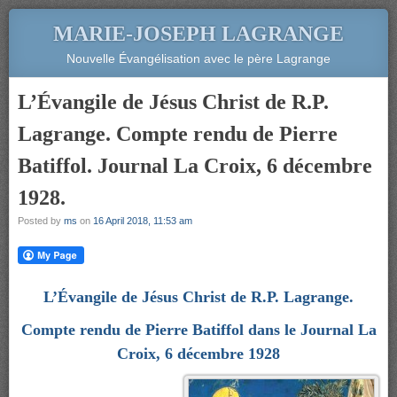
MARIE-JOSEPH LAGRANGE
Nouvelle Évangélisation avec le père Lagrange
L’Évangile de Jésus Christ de R.P.
Lagrange. Compte rendu de Pierre
Batiffol. Journal La Croix, 6 décembre
1928.
Posted by
ms
on
16 April 2018, 11:53 am
L’Évangile de Jésus Christ de R.P. Lagrange.
Compte rendu de Pierre Batiffol dans le Journal La
Croix, 6 décembre 1928