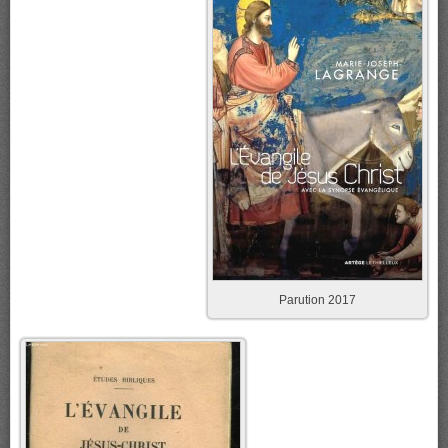
Parution 2017