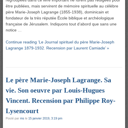
être publiées, mais servirent de mémoire spirituelle au célèbre
père Marie-Joseph Lagrange (1855‑1938), dominicain et
fondateur de la très réputée École biblique et archéologique
française de Jérusalem. Indiquons tout d’abord que sans une
notice …
Continue reading ‘Le Journal spirituel du père Marie-Joseph
Lagrange 1879-1932. Recension par Laurent Camiade’ »
Le père Marie-Joseph Lagrange. Sa
vie. Son oeuvre par Louis-Hugues
Vincent. Recension par Philippe Roy-
Lysencourt
Posté par
ms
le
15 janvier 2019, 3:19 pm