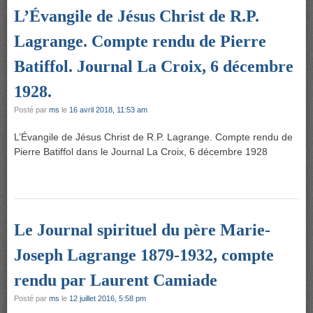
L’Évangile de Jésus Christ de R.P.
Lagrange. Compte rendu de Pierre
Batiffol. Journal La Croix, 6 décembre
1928.
Posté par
ms
le
16 avril 2018, 11:53 am
L’Évangile de Jésus Christ de R.P. Lagrange. Compte rendu de
Pierre Batiffol dans le Journal La Croix, 6 décembre 1928
Le Journal spirituel du père Marie-
Joseph Lagrange 1879-1932, compte
rendu par Laurent Camiade
Posté par
ms
le
12 juillet 2016, 5:58 pm