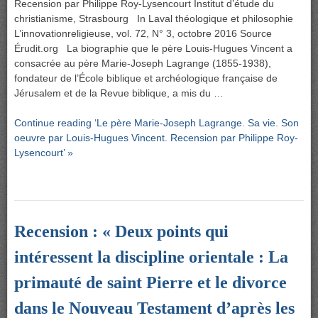
Recension par Philippe Roy-Lysencourt Institut d’étude du
christianisme, Strasbourg In Laval théologique et philosophie
L’innovationreligieuse, vol. 72, N° 3, octobre 2016 Source
Érudit.org La biographie que le père Louis-Hugues Vincent a
consacrée au père Marie-Joseph Lagrange (1855-1938),
fondateur de l’École biblique et archéologique française de
Jérusalem et de la Revue biblique, a mis du …
Continue reading ‘Le père Marie-Joseph Lagrange. Sa vie. Son
oeuvre par Louis-Hugues Vincent. Recension par Philippe Roy-
Lysencourt’ »
Recension : « Deux points qui
intéressent la discipline orientale : La
primauté de saint Pierre et le divorce
dans le Nouveau Testament d’après les