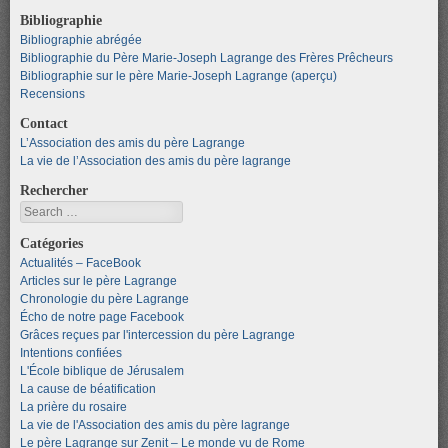
Bibliographie
Bibliographie abrégée
Bibliographie du Père Marie-Joseph Lagrange des Frères Prêcheurs
Bibliographie sur le père Marie-Joseph Lagrange (aperçu)
Recensions
Contact
L’Association des amis du père Lagrange
La vie de l’Association des amis du père lagrange
Rechercher
Search
Catégories
Actualités – FaceBook
Articles sur le père Lagrange
Chronologie du père Lagrange
Écho de notre page Facebook
Grâces reçues par l'intercession du père Lagrange
Intentions confiées
L'École biblique de Jérusalem
La cause de béatification
La prière du rosaire
La vie de l'Association des amis du père lagrange
Le père Lagrange sur Zenit – Le monde vu de Rome