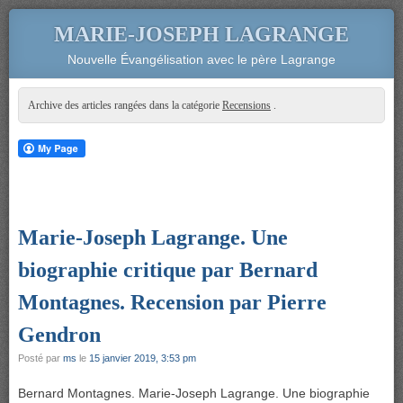
MARIE-JOSEPH LAGRANGE
Nouvelle Évangélisation avec le père Lagrange
Archive des articles rangées dans la catégorie
Recensions
.
Marie-Joseph Lagrange. Une
biographie critique par Bernard
Montagnes. Recension par Pierre
Gendron
Posté par
ms
le
15 janvier 2019, 3:53 pm
Bernard Montagnes. Marie-Joseph Lagrange. Une biographie