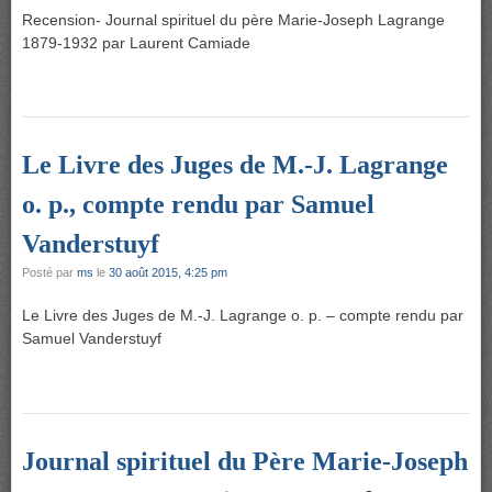
Recension- Journal spirituel du père Marie-Joseph Lagrange
1879-1932 par Laurent Camiade
Le Livre des Juges de M.-J. Lagrange
o. p., compte rendu par Samuel
Vanderstuyf
Posté par
ms
le
30 août 2015, 4:25 pm
Le Livre des Juges de M.-J. Lagrange o. p. – compte rendu par
Samuel Vanderstuyf
Journal spirituel du Père Marie-Joseph