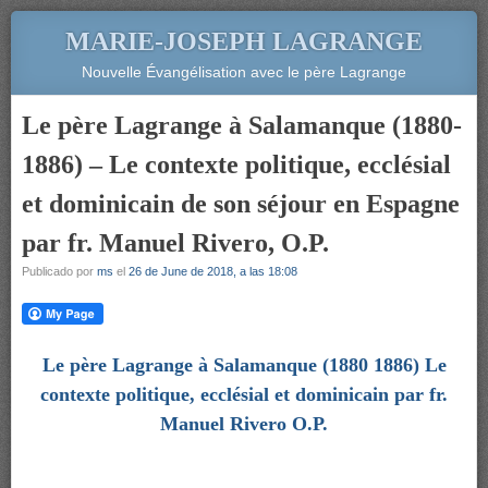
MARIE-JOSEPH LAGRANGE
Nouvelle Évangélisation avec le père Lagrange
Le père Lagrange à Salamanque (1880-
1886) – Le contexte politique, ecclésial
et dominicain de son séjour en Espagne
par fr. Manuel Rivero, O.P.
Publicado por
ms
el
26 de June de 2018, a las 18:08
Le père Lagrange à Salamanque (1880 1886) Le
contexte politique, ecclésial et dominicain par fr.
Manuel Rivero O.P.