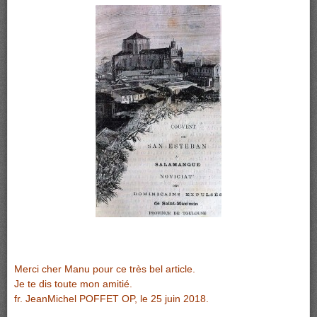
Merci cher Manu pour ce très bel article.
Je te dis toute mon amitié.
fr. JeanMichel POFFET OP, le 25 juin 2018.