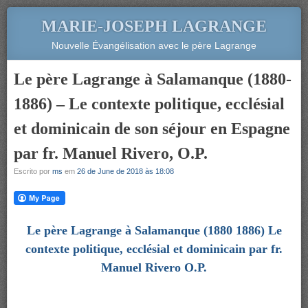
MARIE-JOSEPH LAGRANGE
Nouvelle Évangélisation avec le père Lagrange
Le père Lagrange à Salamanque (1880-
1886) – Le contexte politique, ecclésial
et dominicain de son séjour en Espagne
par fr. Manuel Rivero, O.P.
Escrito por
ms
em
26 de June de 2018 às 18:08
Le père Lagrange à Salamanque (1880 1886) Le
contexte politique, ecclésial et dominicain par fr.
Manuel Rivero O.P.