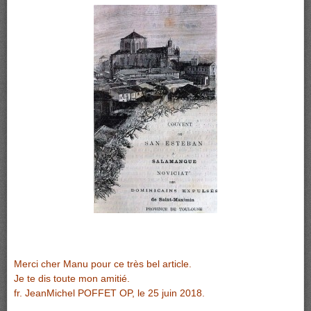
Merci cher Manu pour ce très bel article.
Je te dis toute mon amitié.
fr. JeanMichel POFFET OP, le 25 juin 2018.