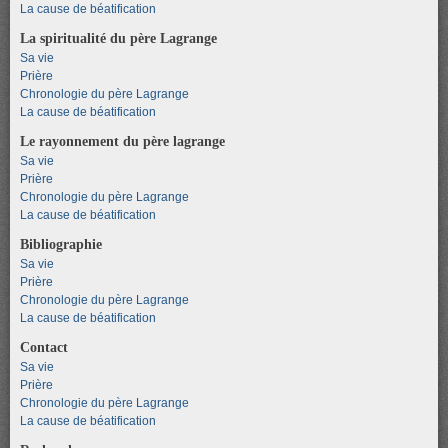
La cause de béatification
La spiritualité du père Lagrange
Sa vie
Prière
Chronologie du père Lagrange
La cause de béatification
Le rayonnement du père lagrange
Sa vie
Prière
Chronologie du père Lagrange
La cause de béatification
Bibliographie
Sa vie
Prière
Chronologie du père Lagrange
La cause de béatification
Contact
Sa vie
Prière
Chronologie du père Lagrange
La cause de béatification