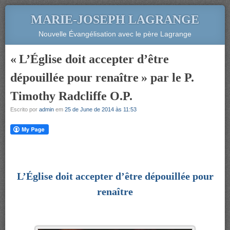
MARIE-JOSEPH LAGRANGE
Nouvelle Évangélisation avec le père Lagrange
« L’Église doit accepter d’être
dépouillée pour renaître » par le P.
Timothy Radcliffe O.P.
Escrito por
admin
em
25 de June de 2014 às 11:53
L’Église doit accepter d’être dépouillée pour
renaître