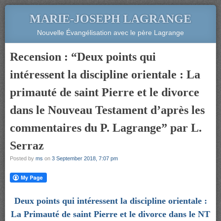
MARIE-JOSEPH LAGRANGE
Nouvelle Évangélisation avec le père Lagrange
Recension : “Deux points qui
intéressent la discipline orientale : La
primauté de saint Pierre et le divorce
dans le Nouveau Testament d’après les
commentaires du P. Lagrange” par L.
Serraz
Posted by
ms
on
3 September 2018, 7:07 pm
Deux points qui intéressent la discipline orientale :
La Primauté de saint Pierre et le divorce dans le NT