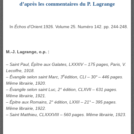
d’après les commentaires du P. Lagrange
In
Échos d’Orient.
1926. Volume 25. Numéro 142. pp. 244-248.
M.-J. Lagrange, o.p. :
– Saint Paul, Épître aux Galates, LXXXIV – 175 pages, Paris, V.
Lecoffre, 1918.
e
– Évangile selon saint Marc, 3
édition, CLI – 30* – 446 pages.
Même librairie, 1920.
– Évangile selon saint Luc, 2° édition, CLXVII – 631 pages.
Même librairie, 1921.
– Épitre aux Romains, 2° édition, LXXII – 21* – 395 pages.
Même librairie, 1922.
– Saint Matthieu, CLXXXVIII – 560 pages. Même librairie, 1923.