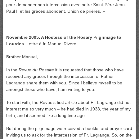
pour demander son intercession avec notre Saint-Père Jean-
Paul II et les grâces abondent. Union de prières. »
Novembre 2005. A Hostess of the Rosary Pilgrimage to
Lourdes.
Lettre à fr. Manuel Rivero.
Brother Manuel,
In the
Revue du Rosaire
it is requested that those who have
received any graces through the intercession of Father
Lagrange share them with you. Since I believe myself to be
amongst those who have, I am writing to you.
To start with, the Revue’s first article about Fr. Lagrange did not
interest me so very much – he had died in 1938, the year of my
birth, and it seemed like a long time ago.
But during the pilgrimage we received a booklet and prayer card
inviting us to ask for the intercession of Fr. Lagrange. So, on the