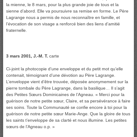
la mienne, le 8 mars, pour la plus grande joie de tous et la
sienne d’abord. Elle va poursuivre sa remise en forme. Le Père
Lagrange nous a permis de nous reconnaître en famille, et
l’évocation de son visage a renforcé bien des liens d’amitié
fraternelle.
3 mars 2001, J.-M. T.
carte
Ci-joint la photocopie d’une enveloppe et du petit mot qu’elle
contenait, témoignant d’une dévotion au Père Lagrange.
L’enveloppe vient d’être trouvée, déposée anonymement sur la
pierre tombale du Père Lagrange, dans la basilique… Il s’agit
des Petites Sœurs Dominicaines de l’Agneau. « Merci pour la
guérison de notre petite sœur, Claire, et sa persévérance à faire
ses soins. Toute la Communauté se confie encore à toi pour la
guérison de notre petite sœur Marie-Ange. Que la gloire de tous
les saints t’enveloppe de sa clarté et nous illumine. Les petites
sœurs de l’Agneau o.p. »