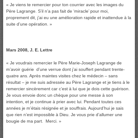
« Je viens te remercier pour ton courrier avec les images du
Père Lagrange. S’il n’a pas fait de ‘miracle’ pour moi,
proprement dit, j’ai eu une amélioration rapide et inattendue à la
suite d’une opération. »
Mars 2008, J. E. Lettre
« Je voudrais remercier le Père Marie-Joseph Lagrange de
m’avoir guérie d’une verrue dont j’ai souffert pendant trente-
quatre ans. Après maintes visites chez le médecin – sans
résultat – je me suis adressée au Père Lagrange et je tiens à le
remercier sincèrement car c’est à lui que je dois cette guérison.
Je vous envoie donc un chèque pour une messe à son
intention, et je continue à prier avec lui. Pendant toutes ces
années je m’étais résignée et je souffrais. Aujourd’hui je sais
que rien n’est impossible à Dieu. Je vous prie d’allumer une
bougie de ma part. Merci. »