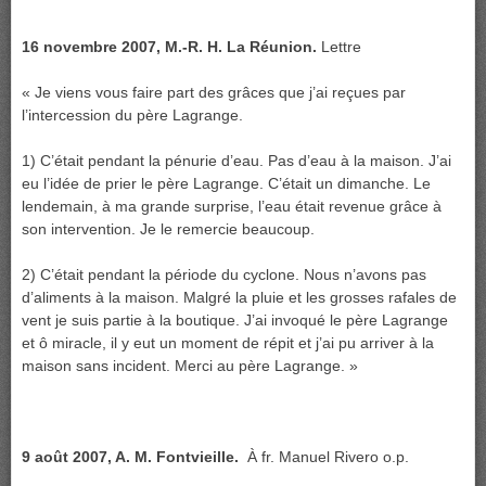
16 novembre 2007, M.-R. H. La Réunion.
Lettre
« Je viens vous faire part des grâces que j’ai reçues par
l’intercession du père Lagrange.
1) C’était pendant la pénurie d’eau. Pas d’eau à la maison. J’ai
eu l’idée de prier le père Lagrange. C’était un dimanche. Le
lendemain, à ma grande surprise, l’eau était revenue grâce à
son intervention. Je le remercie beaucoup.
2) C’était pendant la période du cyclone. Nous n’avons pas
d’aliments à la maison. Malgré la pluie et les grosses rafales de
vent je suis partie à la boutique. J’ai invoqué le père Lagrange
et ô miracle, il y eut un moment de répit et j’ai pu arriver à la
maison sans incident. Merci au père Lagrange. »
9 août 2007, A. M. Fontvieille.
À fr. Manuel Rivero o.p.