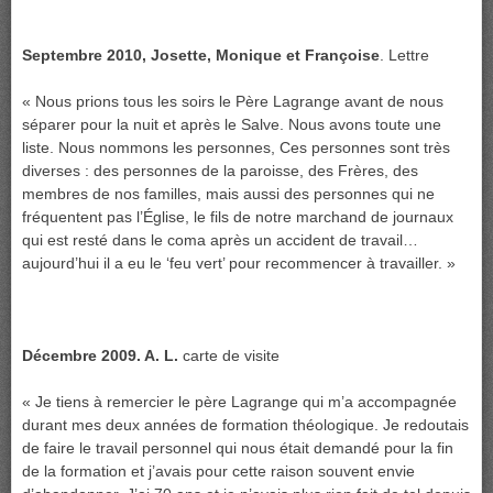
Septembre 2010, Josette, Monique et Françoise
. Lettre
« Nous prions tous les soirs le Père Lagrange avant de nous
séparer pour la nuit et après le Salve. Nous avons toute une
liste. Nous nommons les personnes, Ces personnes sont très
diverses : des personnes de la paroisse, des Frères, des
membres de nos familles, mais aussi des personnes qui ne
fréquentent pas l’Église, le fils de notre marchand de journaux
qui est resté dans le coma après un accident de travail…
aujourd’hui il a eu le ‘feu vert’ pour recommencer à travailler. »
Décembre 2009. A. L.
carte de visite
« Je tiens à remercier le père Lagrange qui m’a accompagnée
durant mes deux années de formation théologique. Je redoutais
de faire le travail personnel qui nous était demandé pour la fin
de la formation et j’avais pour cette raison souvent envie