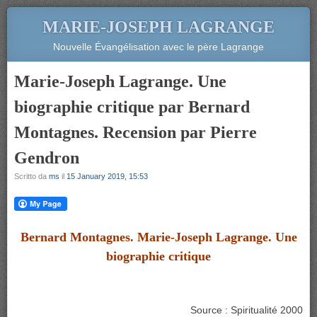
MARIE-JOSEPH LAGRANGE
Nouvelle Évangélisation avec le père Lagrange
Marie-Joseph Lagrange. Une
biographie critique par Bernard
Montagnes. Recension par Pierre
Gendron
Scritto da
ms
il
15 January 2019, 15:53
Bernard Montagnes. Marie-Joseph Lagrange. Une
biographie critique
Source : Spiritualité 2000