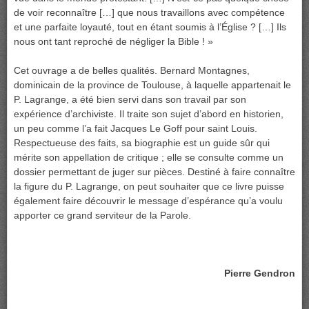
de voir reconnaître […] que nous travaillons avec compétence
et une parfaite loyauté, tout en étant soumis à l’Église ? […] Ils
nous ont tant reproché de négliger la Bible ! »
Cet ouvrage a de belles qualités. Bernard Montagnes,
dominicain de la province de Toulouse, à laquelle appartenait le
P. Lagrange, a été bien servi dans son travail par son
expérience d’archiviste. Il traite son sujet d’abord en historien,
un peu comme l’a fait Jacques Le Goff pour saint Louis.
Respectueuse des faits, sa biographie est un guide sûr qui
mérite son appellation de critique ; elle se consulte comme un
dossier permettant de juger sur pièces. Destiné à faire connaître
la figure du P. Lagrange, on peut souhaiter que ce livre puisse
également faire découvrir le message d’espérance qu’a voulu
apporter ce grand serviteur de la Parole.
Pierre Gendron