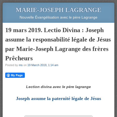
MARIE-JOSEPH LAGRANGE
Nouvelle Évangélisation avec le père Lagrange
19 mars 2019. Lectio Divina : Joseph
assume la responsabilité légale de Jésus
par Marie-Joseph Lagrange des frères
Prêcheurs
Posted by
ms
on
19 March 2019, 1:14 am
Lection divina avec le père lagrange
Joseph assume la paternité légale de Jésus