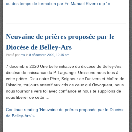
ou des temps de formation par Fr. Manuel Rivero o.p.’ »
Neuvaine de prières proposée par le
Diocèse de Belley-Ars
Posté par
ms
le
8 décembre 2020, 12:45 am
7 décembre 2020 Une belle initiative du diocèse de Belley-Ars,
diocèse de naissance du P. Lagrange. Unissons-nous tous à
cette prière. Dieu notre Père, Seigneur de l’univers et Maître de
l’histoire, toujours attentif aux cris de ceux qui t’invoquent, nous
nous tournons vers toi avec confiance et nous te supplions de
nous libérer de cette …
Continue reading ‘Neuvaine de prières proposée par le Diocèse
de Belley-Ars’ »