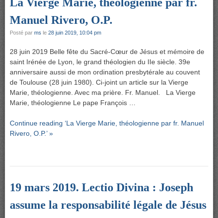
La Vierge Marie, théologienne par fr.
Manuel Rivero, O.P.
Posté par
ms
le
28 juin 2019, 10:04 pm
28 juin 2019 Belle fête du Sacré-Cœur de Jésus et mémoire de
saint Irénée de Lyon, le grand théologien du IIe siècle. 39e
anniversaire aussi de mon ordination presbytérale au couvent
de Toulouse (28 juin 1980). Ci-joint un article sur la Vierge
Marie, théologienne. Avec ma prière. Fr. Manuel. La Vierge
Marie, théologienne Le pape François …
Continue reading ‘La Vierge Marie, théologienne par fr. Manuel
Rivero, O.P.’ »
19 mars 2019. Lectio Divina : Joseph
assume la responsabilité légale de Jésus