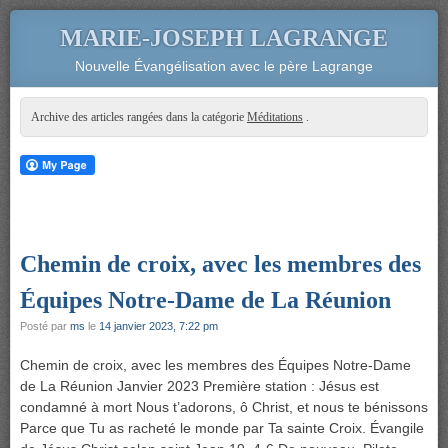
MARIE-JOSEPH LAGRANGE
Nouvelle Évangélisation avec le père Lagrange
Archive des articles rangées dans la catégorie
Méditations
.
Chemin de croix, avec les membres des
Équipes Notre-Dame de La Réunion
Posté par
ms
le
14 janvier 2023, 7:22 pm
Chemin de croix, avec les membres des Équipes Notre-Dame
de La Réunion Janvier 2023 Première station : Jésus est
condamné à mort Nous t’adorons, ô Christ, et nous te bénissons
Parce que Tu as racheté le monde par Ta sainte Croix. Évangile