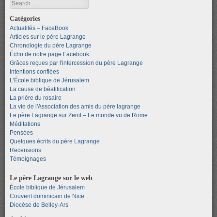
Search
Catégories
Actualités – FaceBook
Articles sur le père Lagrange
Chronologie du père Lagrange
Écho de notre page Facebook
Grâces reçues par l'intercession du père Lagrange
Intentions confiées
L'École biblique de Jérusalem
La cause de béatification
La prière du rosaire
La vie de l'Association des amis du père lagrange
Le père Lagrange sur Zenit – Le monde vu de Rome
Méditations
Pensées
Quelques écrits du père Lagrange
Recensions
Témoignages
Le père Lagrange sur le web
École biblique de Jérusalem
Couvent dominicain de Nice
Diocèse de Belley-Ars