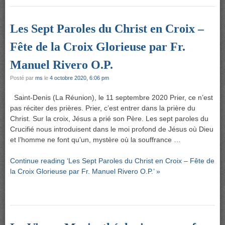
Les Sept Paroles du Christ en Croix –
Fête de la Croix Glorieuse par Fr.
Manuel Rivero O.P.
Posté par
ms
le
4 octobre 2020, 6:06 pm
Saint-Denis (La Réunion), le 11 septembre 2020 Prier, ce n’est
pas réciter des prières. Prier, c’est entrer dans la prière du
Christ. Sur la croix, Jésus a prié son Père. Les sept paroles du
Crucifié nous introduisent dans le moi profond de Jésus où Dieu
et l’homme ne font qu’un, mystère où la souffrance …
Continue reading ‘Les Sept Paroles du Christ en Croix – Fête de
la Croix Glorieuse par Fr. Manuel Rivero O.P.’ »