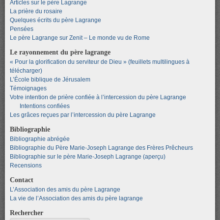
Articles sur le père Lagrange
La prière du rosaire
Quelques écrits du père Lagrange
Pensées
Le père Lagrange sur Zenit – Le monde vu de Rome
Le rayonnement du père lagrange
« Pour la glorification du serviteur de Dieu » (feuillets multilingues à
télécharger)
L’École biblique de Jérusalem
Témoignages
Votre intention de prière confiée à l’intercession du père Lagrange
Intentions confiées
Les grâces reçues par l’intercession du père Lagrange
Bibliographie
Bibliographie abrégée
Bibliographie du Père Marie-Joseph Lagrange des Frères Prêcheurs
Bibliographie sur le père Marie-Joseph Lagrange (aperçu)
Recensions
Contact
L’Association des amis du père Lagrange
La vie de l’Association des amis du père lagrange
Rechercher