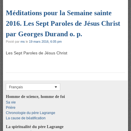
Méditations pour la Semaine sainte
2016. Les Sept Paroles de Jésus Christ
par Georges Durand o. p.
Posté par
ms
le
19 mars 2016, 6:05 pm
Les Sept Paroles de Jésus Christ
Français
Homme de science, homme de foi
Sa vie
Prière
Chronologie du père Lagrange
La cause de béatification
La spiritualité du père Lagrange