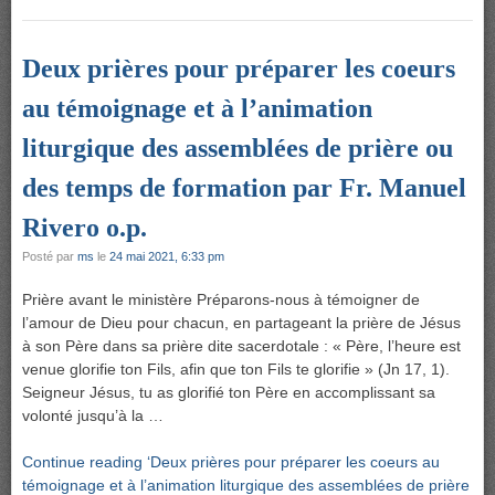
Deux prières pour préparer les coeurs
au témoignage et à l’animation
liturgique des assemblées de prière ou
des temps de formation par Fr. Manuel
Rivero o.p.
Posté par
ms
le
24 mai 2021, 6:33 pm
Prière avant le ministère Préparons-nous à témoigner de
l’amour de Dieu pour chacun, en partageant la prière de Jésus
à son Père dans sa prière dite sacerdotale : « Père, l’heure est
venue glorifie ton Fils, afin que ton Fils te glorifie » (Jn 17, 1).
Seigneur Jésus, tu as glorifié ton Père en accomplissant sa
volonté jusqu’à la …
Continue reading ‘Deux prières pour préparer les coeurs au
témoignage et à l’animation liturgique des assemblées de prière