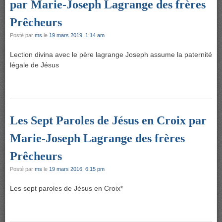
par Marie-Joseph Lagrange des frères
Prêcheurs
Posté par
ms
le
19 mars 2019, 1:14 am
Lection divina avec le père lagrange Joseph assume la paternité
légale de Jésus
Les Sept Paroles de Jésus en Croix par
Marie-Joseph Lagrange des frères
Prêcheurs
Posté par
ms
le
19 mars 2016, 6:15 pm
Les sept paroles de Jésus en Croix*