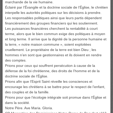
marchande de la vie humaine.
Éclairé par l’Évangile et la doctrine sociale de l’Église, le chrétien
interpelle les autorités politiques sur les décisions à prendre.
Les responsables politiques ainsi que leurs partis dépendent
financièrement des groupes financiers qui les soutiennent.
Les puissances financières cherchent la rentabilité à court
terme, alors que le bien commun exige des politiques à moyen
et long terme. Il arrive que la dignité de la personne humaine et
la terre, « notre maison commune », soient exploitées
cruellement. Le propriétaire de la terre est bien Dieu ; les
hommes n’en sont que gestionnaires et ils doivent en rendre
des comptes.
Prions pour ceux qui souffrent persécution à cause de la
défense de la foi chrétienne, des droits de l’homme et de la
doctrine sociale de l’Église.
Prions afin que l’Esprit Saint réveille les consciences et
encourage les chrétiens à se battre pour le respect de l’enfant,
des couples et de la famille.
Prions pour que l’écologie intégrale soit promue dans l’Église et
dans la société.
Notre Père. Ave Maria. Gloria.