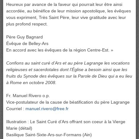
Heureux par avance de la faveur qui pourrait leur être ainsi
accordée, au bénéfice de leur mission apostolique, les évêques
vous expriment, Très Saint Père, leur vive gratitude avec leur
plus profond respect.
Père Guy Bagnard
Évêque de Belley-Ars
En accord avec les évêques de la région Centre-Est. »
Confions au saint curé d’Ars et au père Lagrange les vocations
religieuses et sacerdotales dont l’Église a besoin ainsi que les
fruits du Synode des évêques sur la Parole de Dieu qui a eu lieu
à Rome en octobre 2008.
Fr. Manuel Rivero o.p.
Vice-postulateur de la cause de béatification du père Lagrange
Courriel :
manuel.rivero@free.fr
Illustration : Le Saint Curé d’Ars offrant son coeur à la Vierge
Marie (détail)
Basilique Saint-Sixte-Ars-sur-Formans (Ain)