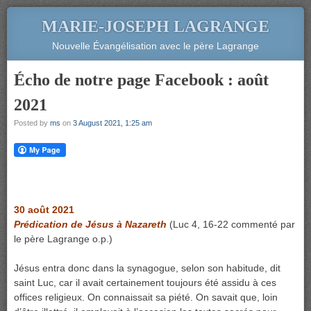
MARIE-JOSEPH LAGRANGE
Nouvelle Évangélisation avec le père Lagrange
Écho de notre page Facebook : août
2021
Posted by
ms
on
3 August 2021, 1:25 am
30 août 2021
Prédication de Jésus à Nazareth
(Luc 4, 16-22 commenté par
le père Lagrange o.p.)
Jésus entra donc dans la synagogue, selon son habitude, dit
saint Luc, car il avait certainement toujours été assidu à ces
offices religieux. On connaissait sa piété. On savait que, loin