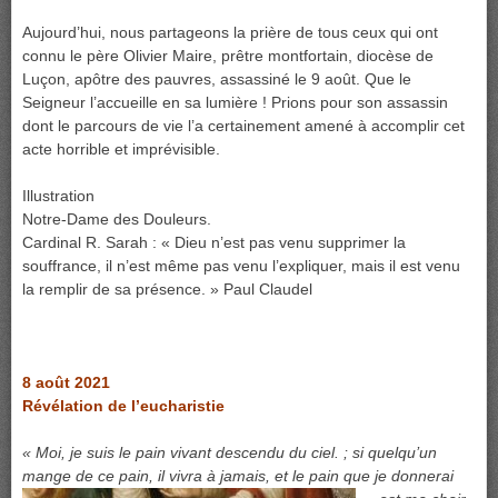
Aujourd’hui, nous partageons la prière de tous ceux qui ont
connu le père Olivier Maire, prêtre montfortain, diocèse de
Luçon, apôtre des pauvres, assassiné le 9 août. Que le
Seigneur l’accueille en sa lumière ! Prions pour son assassin
dont le parcours de vie l’a certainement amené à accomplir cet
acte horrible et imprévisible.
Illustration
Notre-Dame des Douleurs.
Cardinal R. Sarah : « Dieu n’est pas venu supprimer la
souffrance, il n’est même pas venu l’expliquer, mais il est venu
la remplir de sa présence. » Paul Claudel
8 août 2021
Révélation de l’eucharistie
« Moi, je suis le pain vivant descendu du ciel. ; si quelqu’un
mange de ce pain, il vivra à jamais, et le pain que je donnerai