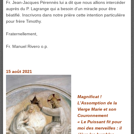
Fr. Jean-Jacques Pérennès lui a dit que nous allions intercéder
auprès du P. Lagrange qui a besoin d’un miracle pour être
béatifié. Inscrivons dans notre prière cette intention particulière
pour frère Timothy.
Fraternellement,
Fr. Manuel Rivero o.p.
15 août 2021
Magnificat !
L’Assomption de la
Vierge Marie et son
Couronnement
« Le Puissant fit pour
moi des merveilles : il