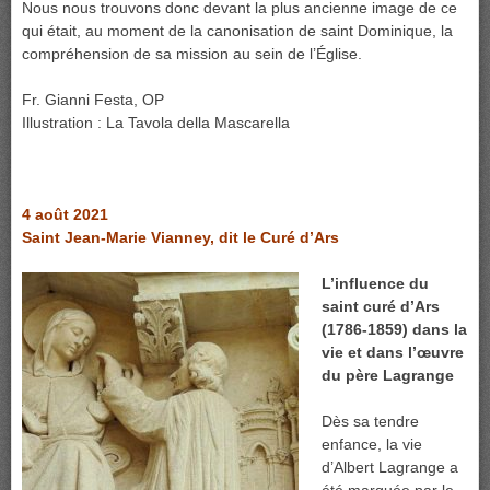
Nous nous trouvons donc devant la plus ancienne image de ce
qui était, au moment de la canonisation de saint Dominique, la
compréhension de sa mission au sein de l’Église.
Fr. Gianni Festa, OP
Illustration : La Tavola della Mascarella
4 août 2021
Saint Jean-Marie Vianney, dit le Curé d’Ars
L’influence du
saint curé d’Ars
(1786-1859) dans la
vie et dans l’œuvre
du père Lagrange
Dès sa tendre
enfance, la vie
d’Albert Lagrange a