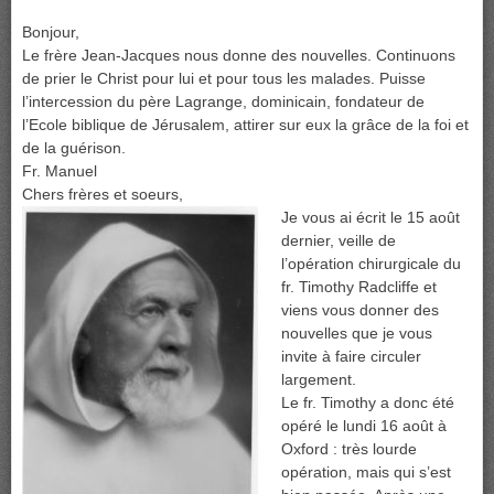
Bonjour,
Le frère Jean-Jacques nous donne des nouvelles. Continuons
de prier le Christ pour lui et pour tous les malades. Puisse
l’intercession du père Lagrange, dominicain, fondateur de
l’Ecole biblique de Jérusalem, attirer sur eux la grâce de la foi et
de la guérison.
Fr. Manuel
Chers frères et soeurs,
Je vous ai écrit le 15 août
dernier, veille de
l’opération chirurgicale du
fr. Timothy Radcliffe et
viens vous donner des
nouvelles que je vous
invite à faire circuler
largement.
Le fr. Timothy a donc été
opéré le lundi 16 août à
Oxford : très lourde
opération, mais qui s’est