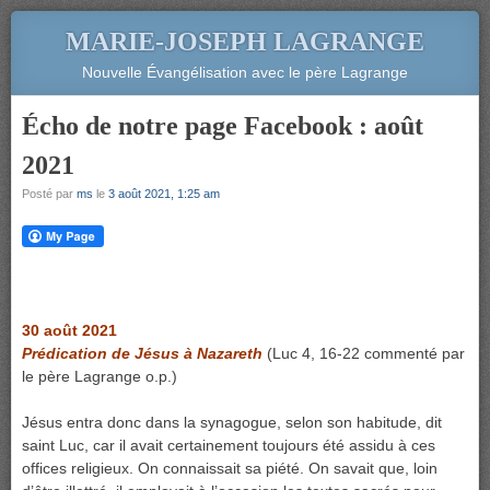
MARIE-JOSEPH LAGRANGE
Nouvelle Évangélisation avec le père Lagrange
Écho de notre page Facebook : août
2021
Posté par
ms
le
3 août 2021, 1:25 am
30 août 2021
Prédication de Jésus à Nazareth
(Luc 4, 16-22 commenté par
le père Lagrange o.p.)
Jésus entra donc dans la synagogue, selon son habitude, dit
saint Luc, car il avait certainement toujours été assidu à ces
offices religieux. On connaissait sa piété. On savait que, loin