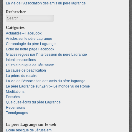
La vie de l’Association des amis du père lagrange
Rechercher
Search
Catégories
Actualités – FaceBook
Articles sur le père Lagrange
Chronologie du père Lagrange
Écho de notre page Facebook
Grâces reçues par l'intercession du père Lagrange
Intentions confiées
L'École biblique de Jérusalem
La cause de béatification
La prière du rosaire
La vie de l'Association des amis du père lagrange
Le père Lagrange sur Zenit – Le monde vu de Rome
Méditations
Pensées
Quelques écrits du père Lagrange
Recensions
Témoignages
Le père Lagrange sur le web
École biblique de Jérusalem