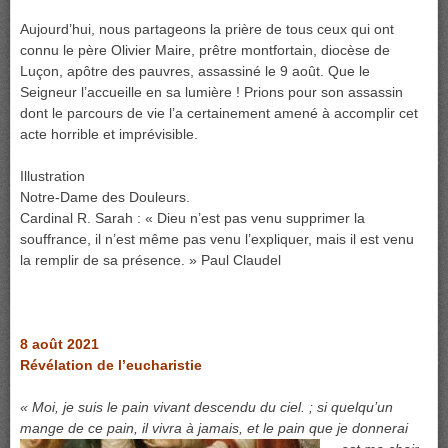
Aujourd’hui, nous partageons la prière de tous ceux qui ont
connu le père Olivier Maire, prêtre montfortain, diocèse de
Luçon, apôtre des pauvres, assassiné le 9 août. Que le
Seigneur l’accueille en sa lumière ! Prions pour son assassin
dont le parcours de vie l’a certainement amené à accomplir cet
acte horrible et imprévisible.
Illustration
Notre-Dame des Douleurs.
Cardinal R. Sarah : « Dieu n’est pas venu supprimer la
souffrance, il n’est même pas venu l’expliquer, mais il est venu
la remplir de sa présence. » Paul Claudel
8 août 2021
Révélation de l’eucharistie
« Moi, je suis le pain vivant descendu du ciel. ; si quelqu’un
mange de ce pain, il vivra à jamais, et le pain que je donnerai