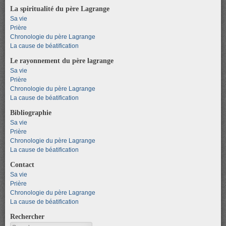
La spiritualité du père Lagrange
Sa vie
Prière
Chronologie du père Lagrange
La cause de béatification
Le rayonnement du père lagrange
Sa vie
Prière
Chronologie du père Lagrange
La cause de béatification
Bibliographie
Sa vie
Prière
Chronologie du père Lagrange
La cause de béatification
Contact
Sa vie
Prière
Chronologie du père Lagrange
La cause de béatification
Rechercher