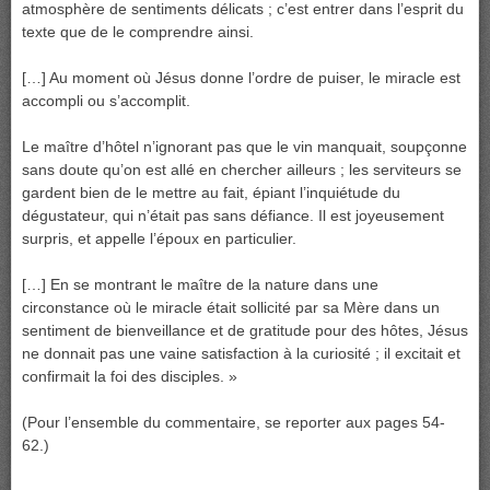
atmosphère de sentiments délicats ; c’est entrer dans l’esprit du
texte que de le comprendre ainsi.
[…] Au moment où Jésus donne l’ordre de puiser, le miracle est
accompli ou s’accomplit.
Le maître d’hôtel n’ignorant pas que le vin manquait, soupçonne
sans doute qu’on est allé en chercher ailleurs ; les serviteurs se
gardent bien de le mettre au fait, épiant l’inquiétude du
dégustateur, qui n’était pas sans défiance. Il est joyeusement
surpris, et appelle l’époux en particulier.
[…] En se montrant le maître de la nature dans une
circonstance où le miracle était sollicité par sa Mère dans un
sentiment de bienveillance et de gratitude pour des hôtes, Jésus
ne donnait pas une vaine satisfaction à la curiosité ; il excitait et
confirmait la foi des disciples. »
(Pour l’ensemble du commentaire, se reporter aux pages 54-
62.)