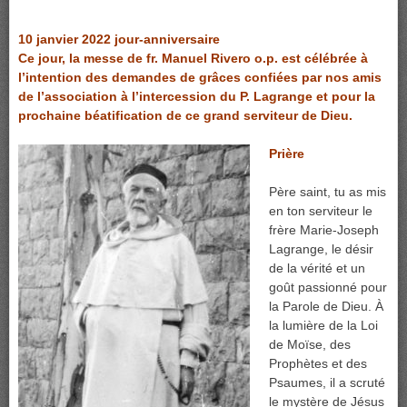
10 janvier 2022 jour-anniversaire
Ce jour, la messe de fr. Manuel Rivero o.p. est célébrée à
l’intention des demandes de grâces confiées par nos amis
de l’association à l’intercession du P. Lagrange et pour la
prochaine béatification de ce grand serviteur de Dieu.
Prière
Père saint, tu as mis
en ton serviteur le
frère Marie-Joseph
Lagrange, le désir
de la vérité et un
goût passionné pour
la Parole de Dieu. À
la lumière de la Loi
de Moïse, des
Prophètes et des
Psaumes, il a scruté
le mystère de Jésus