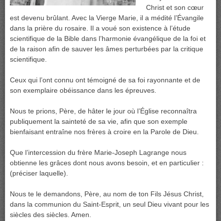
Christ et son cœur
est devenu brûlant. Avec la Vierge Marie, il a médité l’Évangile
dans la prière du rosaire. Il a voué son existence à l’étude
scientifique de la Bible dans l’harmonie évangélique de la foi et
de la raison afin de sauver les âmes perturbées par la critique
scientifique.
Ceux qui l’ont connu ont témoigné de sa foi rayonnante et de
son exemplaire obéissance dans les épreuves.
Nous te prions, Père, de hâter le jour où l’Église reconnaîtra
publiquement la sainteté de sa vie, afin que son exemple
bienfaisant entraîne nos frères à croire en la Parole de Dieu.
Que l’intercession du frère Marie-Joseph Lagrange nous
obtienne les grâces dont nous avons besoin, et en particulier :
(préciser laquelle).
Nous te le demandons, Père, au nom de ton Fils Jésus Christ,
dans la communion du Saint-Esprit, un seul Dieu vivant pour les
siècles des siècles. Amen.