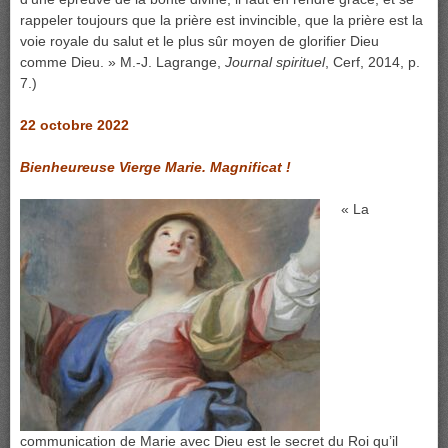
rappeler toujours que la prière est invincible, que la prière est la
voie royale du salut et le plus sûr moyen de glorifier Dieu
comme Dieu. » M.-J. Lagrange,
Journal spirituel
, Cerf, 2014, p.
7.)
22 octobre 2022
Bienheureuse Vierge Marie. Magnificat !
« La
communication de Marie avec Dieu est le secret du Roi qu’il