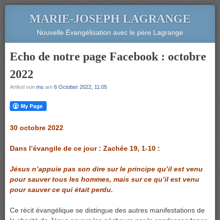
MARIE-JOSEPH LAGRANGE
Nouvelle Évangélisation avec le père Lagrange
Echo de notre page Facebook : octobre
2022
Artikel von
ms
am
6 October 2022, 11:05
30 octobre 2022
Dans l’évangile de ce jour : Zachée 19, 1-10 :
Jésus n’appuie pas son dire sur le principe qu’il est venu
pour sauver tous les hommes, mais sur ce qu’il est venu
pour sauver ce qui était perdu.
Ce récit évangélique se distingue des autres manifestations de