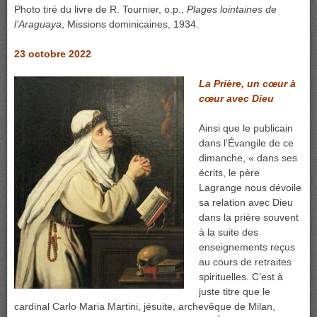
Photo tiré du livre de R. Tournier, o.p.,
Plages lointaines de
l’Araguaya
, Missions dominicaines, 1934.
23 octobre 2022
La Prière, un cœur à
cœur avec Dieu
Ainsi que le publicain
dans l’Évangile de ce
dimanche, « dans ses
écrits, le père
Lagrange nous dévoile
sa relation avec Dieu
dans la prière souvent
à la suite des
enseignements reçus
au cours de retraites
spirituelles. C’est à
juste titre que le
cardinal Carlo Maria Martini, jésuite, archevêque de Milan,