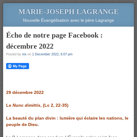
MARIE-JOSEPH LAGRANGE
Nouvelle Évangélisation avec le père Lagrange
Écho de notre page Facebook :
décembre 2022
Posted by
ms
on
1 December 2022, 6:07 pm
29 décembre 2022
Le
Nunc dimittis
, (Lc 2, 22-35)
La beauté du plan divin : lumière qui éclaire les nations, le
peuple de Dieu
.