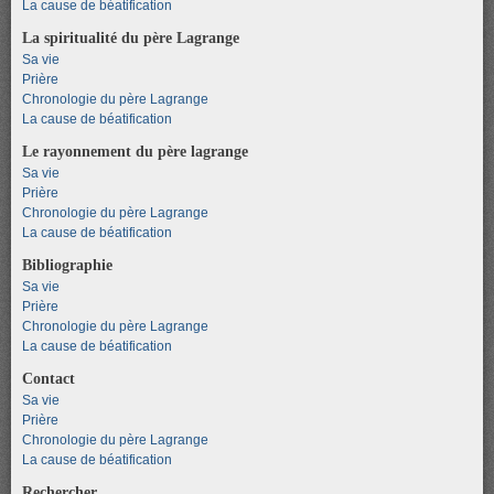
La cause de béatification
La spiritualité du père Lagrange
Sa vie
Prière
Chronologie du père Lagrange
La cause de béatification
Le rayonnement du père lagrange
Sa vie
Prière
Chronologie du père Lagrange
La cause de béatification
Bibliographie
Sa vie
Prière
Chronologie du père Lagrange
La cause de béatification
Contact
Sa vie
Prière
Chronologie du père Lagrange
La cause de béatification
Rechercher