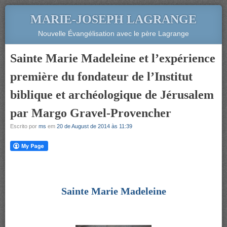
MARIE-JOSEPH LAGRANGE
Nouvelle Évangélisation avec le père Lagrange
Sainte Marie Madeleine et l’expérience
première du fondateur de l’Institut
biblique et archéologique de Jérusalem
par Margo Gravel-Provencher
Escrito por
ms
em
20 de August de 2014 às 11:39
Sainte Marie Madeleine