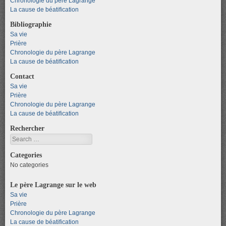
Chronologie du père Lagrange
La cause de béatification
Bibliographie
Sa vie
Prière
Chronologie du père Lagrange
La cause de béatification
Contact
Sa vie
Prière
Chronologie du père Lagrange
La cause de béatification
Rechercher
Search
Categories
No categories
Le père Lagrange sur le web
Sa vie
Prière
Chronologie du père Lagrange
La cause de béatification