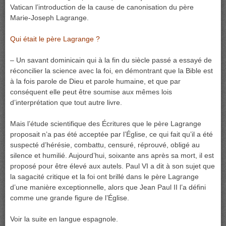
Vatican l’introduction de la cause de canonisation du père
Marie-Joseph Lagrange.
Qui était le père Lagrange ?
– Un savant dominicain qui à la fin du siècle passé a essayé de
réconcilier la science avec la foi, en démontrant que la Bible est
à la fois parole de Dieu et parole humaine, et que par
conséquent elle peut être soumise aux mêmes lois
d’interprétation que tout autre livre.
Mais l’étude scientifique des Écritures que le père Lagrange
proposait n’a pas été acceptée par l’Église, ce qui fait qu’il a été
suspecté d’hérésie, combattu, censuré, réprouvé, obligé au
silence et humilié. Aujourd’hui, soixante ans après sa mort, il est
proposé pour être élevé aux autels. Paul VI a dit à son sujet que
la sagacité critique et la foi ont brillé dans le père Lagrange
d’une manière exceptionnelle, alors que Jean Paul II l’a défini
comme une grande figure de l’Église.
Voir la suite en langue espagnole.