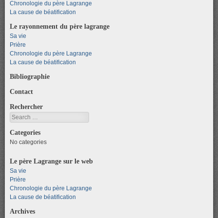
Chronologie du père Lagrange
La cause de béatification
Le rayonnement du père lagrange
Sa vie
Prière
Chronologie du père Lagrange
La cause de béatification
Bibliographie
Contact
Rechercher
Search
Categories
No categories
Le père Lagrange sur le web
Sa vie
Prière
Chronologie du père Lagrange
La cause de béatification
Archives