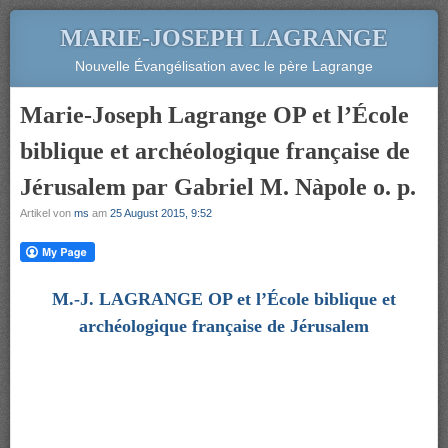
MARIE-JOSEPH LAGRANGE
Nouvelle Évangélisation avec le père Lagrange
Marie-Joseph Lagrange OP et l’École
biblique et archéologique française de
Jérusalem par Gabriel M. Nàpole o. p.
Artikel von
ms
am
25 August 2015, 9:52
M.-J. LAGRANGE OP et l’École biblique et
archéologique française de Jérusalem