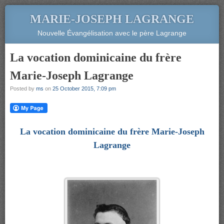
MARIE-JOSEPH LAGRANGE
Nouvelle Évangélisation avec le père Lagrange
La vocation dominicaine du frère
Marie-Joseph Lagrange
Posted by
ms
on
25 October 2015, 7:09 pm
La vocation dominicaine du frère Marie-Joseph
Lagrange