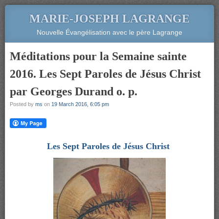
MARIE-JOSEPH LAGRANGE
Nouvelle Évangélisation avec le père Lagrange
Méditations pour la Semaine sainte
2016. Les Sept Paroles de Jésus Christ
par Georges Durand o. p.
Posted by
ms
on
19 March 2016, 6:05 pm
Les Sept Paroles de Jésus Christ