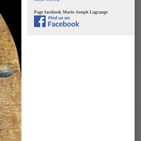
Page facebook Marie-Joseph Lagrange