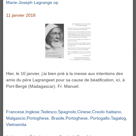
Marie-Joseph Lagrange op
11 janvier 2018
Hier, le 10 janvier, j’ai bien prié à la messe aux intentions des
amis du père Lagrangeet pour sa cause de béatification, ici, à
Port-Bergé (Madagascar). Fr. Manuel.
Francese
Inglese
Tedesco
Spagnolo
Cinese
Creolo haitiano
Malgascio
Portoghese, Brasile
Portoghese, Portogallo
Tagalog
Vietnamita